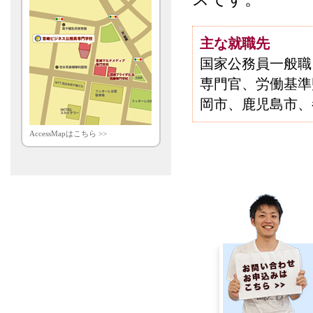
主な就職先
国家公務員一般職
専門官、労働基準
岡市、鹿児島市、
AccessMapはこちら >>