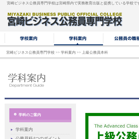
宮崎ビジネス公務員専門学校は宮崎県内で実務教育出版と提携している学校で
宮崎ビジネス公務員専門学校
>>
学科案内
>> 上級公務員本科
学科のご案内
学科案内
公務員科4つのポイント