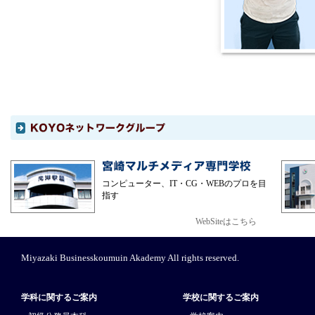
コンピューター、IT・CG・WEBのプロを目
指す
WebSiteはこちら
Miyazaki Businesskoumuin Akademy All rights reserved.
学科に関するご案内
学校に関するご案内