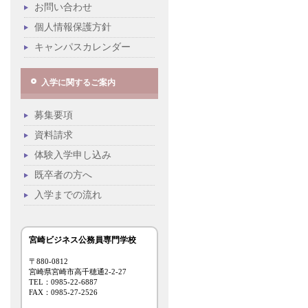
お問い合わせ
個人情報保護方針
キャンパスカレンダー
入学に関するご案内
募集要項
資料請求
体験入学申し込み
既卒者の方へ
入学までの流れ
宮崎ビジネス公務員専門学校
〒880-0812
宮崎県宮崎市高千穂通2-2-27
TEL：0985-22-6887
FAX：0985-27-2526