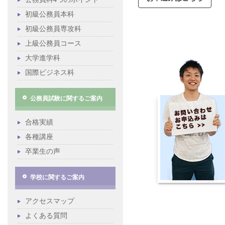
初級公務員本科
初級公務員専攻科
上級公務員コース
大学進学科
国際ビジネス科
公務員試験に関するご案内
合格実績
各種講座
卒業生の声
学校に関するご案内
アクセスマップ
よくある質問