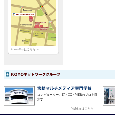
AccessMapはこちら >>
コンピューター、IT・CG・WEBのプロを目
指す
WebSiteはこちら