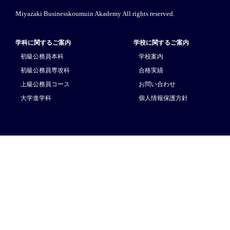
Miyazaki Businesskoumuin Akademy All rights reserved.
学科に関するご案内
学校に関するご案内
初級公務員本科
学校案内
初級公務員専攻科
合格実績
上級公務員コース
お問い合わせ
大学進学科
個人情報保護方針