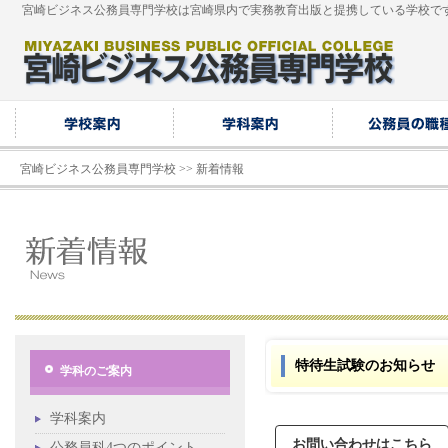
宮崎ビジネス公務員専門学校は宮崎県内で実務教育出版と提携している学校で
宮崎ビジネス公務員専門学校
>>
新着情報
特待生試験のお知らせ
学科のご案内
学科案内
お問い合わせはこちら
公務員科4つのポイント