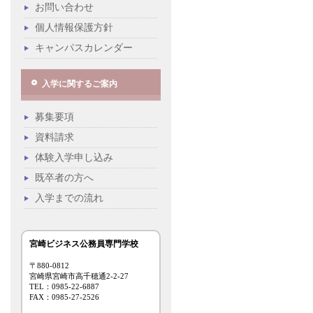
お問い合わせ
個人情報保護方針
キャンパスカレンダー
入学に関するご案内
募集要項
資料請求
体験入学申し込み
既卒者の方へ
入学までの流れ
宮崎ビジネス公務員専門学校
〒880-0812
宮崎県宮崎市高千穂通2-2-27
TEL：0985-22-6887
FAX：0985-27-2526