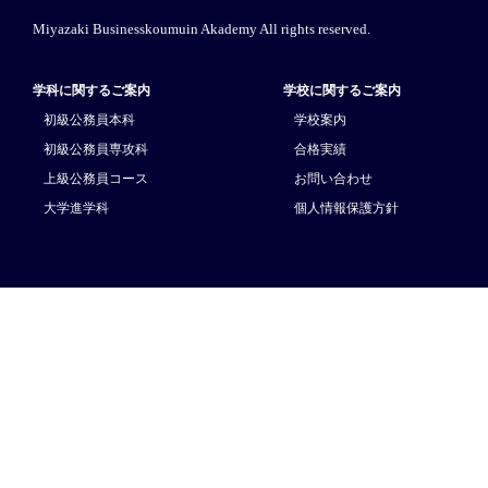
Miyazaki Businesskoumuin Akademy All rights reserved.
学科に関するご案内
学校に関するご案内
初級公務員本科
学校案内
初級公務員専攻科
合格実績
上級公務員コース
お問い合わせ
大学進学科
個人情報保護方針