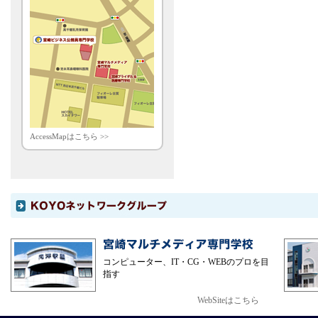
AccessMapはこちら >>
コンピューター、IT・CG・WEBのプロを目
指す
WebSiteはこちら