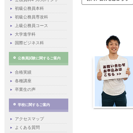
初級公務員本科
初級公務員専攻科
上級公務員コース
大学進学科
国際ビジネス科
公務員試験に関するご案内
合格実績
各種講座
卒業生の声
学校に関するご案内
アクセスマップ
よくある質問