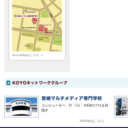
AccessMapはこちら >>
コンピューター、IT・CG・WEBのプロを目
指す
WebSiteはこちら