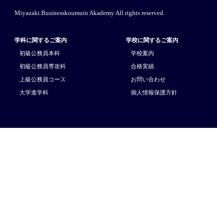
Miyazaki Businesskoumuin Akademy All rights reserved.
学科に関するご案内
学校に関するご案内
初級公務員本科
学校案内
初級公務員専攻科
合格実績
上級公務員コース
お問い合わせ
大学進学科
個人情報保護方針