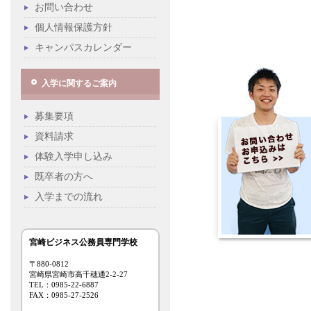
お問い合わせ
個人情報保護方針
キャンパスカレンダー
入学に関するご案内
募集要項
資料請求
体験入学申し込み
既卒者の方へ
入学までの流れ
宮崎ビジネス公務員専門学校
〒880-0812
宮崎県宮崎市高千穂通2-2-27
TEL：0985-22-6887
FAX：0985-27-2526